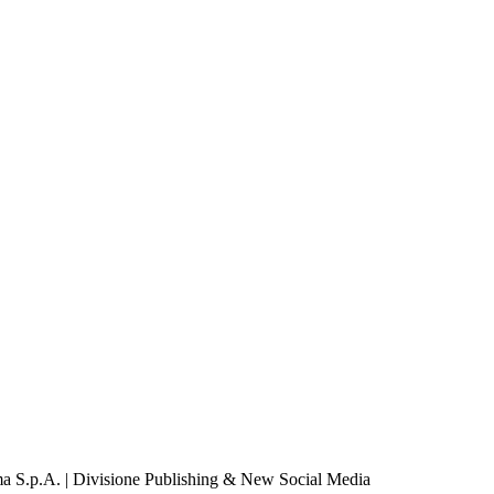
a S.p.A. | Divisione Publishing & New Social Media