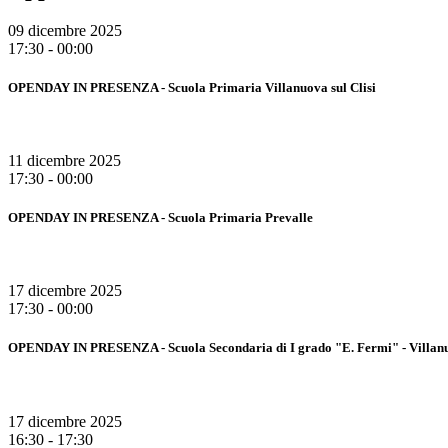
09 dicembre 2025
17:30 - 00:00
OPENDAY IN PRESENZA - Scuola Primaria Villanuova sul Clisi
11 dicembre 2025
17:30 - 00:00
OPENDAY IN PRESENZA - Scuola Primaria Prevalle
17 dicembre 2025
17:30 - 00:00
OPENDAY IN PRESENZA - Scuola Secondaria di I grado "E. Fermi" - Villanuo
17 dicembre 2025
16:30 - 17:30