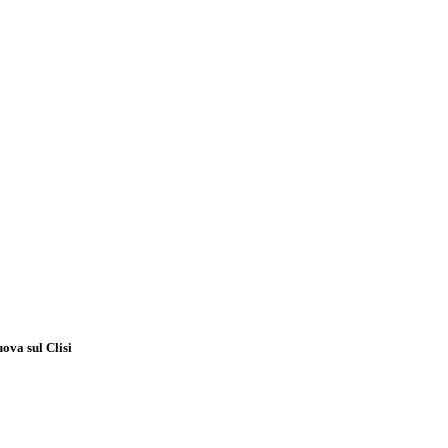
va sul Clisi