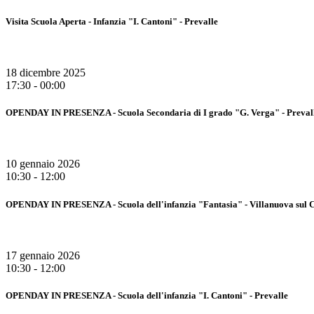
Visita Scuola Aperta - Infanzia "I. Cantoni" - Prevalle
18 dicembre 2025
17:30 - 00:00
OPENDAY IN PRESENZA - Scuola Secondaria di I grado "G. Verga" - Preval
10 gennaio 2026
10:30 - 12:00
OPENDAY IN PRESENZA - Scuola dell'infanzia "Fantasia" - Villanuova sul C
17 gennaio 2026
10:30 - 12:00
OPENDAY IN PRESENZA - Scuola dell'infanzia "I. Cantoni" - Prevalle