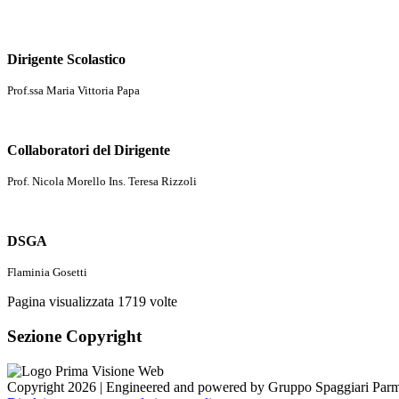
Dirigente Scolastico
Prof.ssa Maria Vittoria Papa
Collaboratori del Dirigente
Prof. Nicola Morello Ins. Teresa Rizzoli
DSGA
Flaminia Gosetti
Pagina visualizzata
1719
volte
Sezione Copyright
Copyright 2026 | Engineered and powered by Gruppo Spaggiari Parm