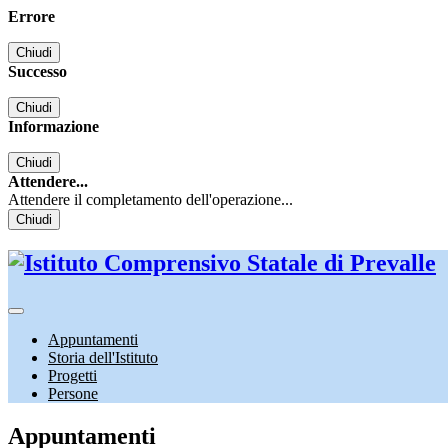
Errore
Chiudi
Successo
Chiudi
Informazione
Chiudi
Attendere...
Attendere il completamento dell'operazione...
Chiudi
Appuntamenti
Storia dell'Istituto
Progetti
Persone
Appuntamenti