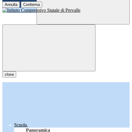
Annulla
Conferma
close
Scuola
Panoramica