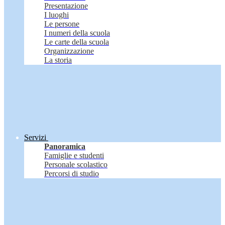
Presentazione
I luoghi
Le persone
I numeri della scuola
Le carte della scuola
Organizzazione
La storia
Servizi
Panoramica
Famiglie e studenti
Personale scolastico
Percorsi di studio