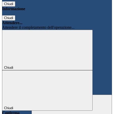
Chiudi
Informazione
Chiudi
Attendere...
Attendere il completamento dell'operazione...
Chiudi
Chiudi
Conferma