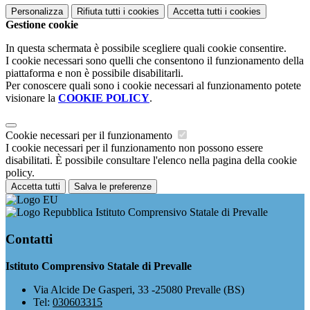
Personalizza
Rifiuta tutti
i cookies
Accetta tutti
i cookies
Gestione cookie
In questa schermata è possibile scegliere quali cookie consentire.
I cookie necessari sono quelli che consentono il funzionamento della
piattaforma e non è possibile disabilitarli.
Per conoscere quali sono i cookie necessari al funzionamento potete
visionare la
COOKIE POLICY
.
Cookie necessari per il funzionamento
I cookie necessari per il funzionamento non possono essere
disabilitati. È possibile consultare l'elenco nella pagina della cookie
policy.
Accetta tutti
Salva le preferenze
Istituto Comprensivo Statale di Prevalle
Contatti
Istituto Comprensivo Statale di Prevalle
Via Alcide De Gasperi, 33 -25080 Prevalle (BS)
Tel:
030603315