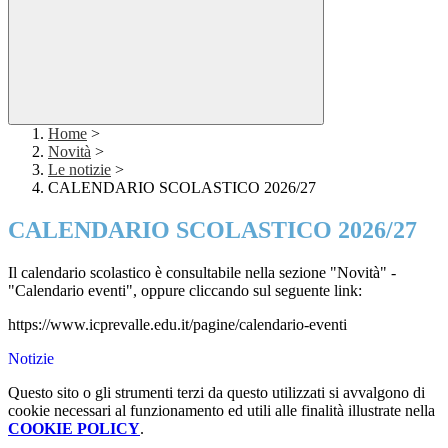
Home
>
Novità
>
Le notizie
>
CALENDARIO SCOLASTICO 2026/27
CALENDARIO SCOLASTICO 2026/27
Il calendario scolastico è consultabile nella sezione "Novità" -
"Calendario eventi", oppure cliccando sul seguente link:
https://www.icprevalle.edu.it/pagine/calendario-eventi
Notizie
Questo sito o gli strumenti terzi da questo utilizzati si avvalgono di
cookie necessari al funzionamento ed utili alle finalità illustrate nella
COOKIE POLICY
.