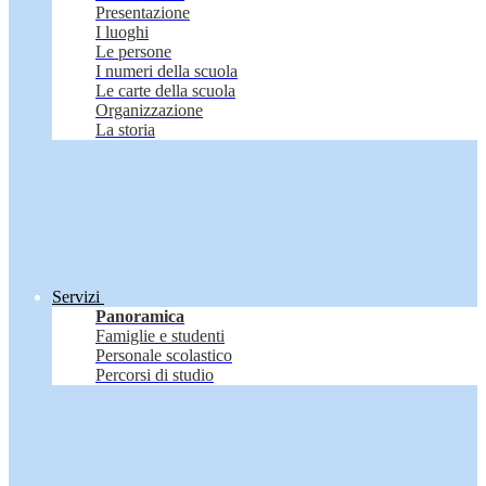
Presentazione
I luoghi
Le persone
I numeri della scuola
Le carte della scuola
Organizzazione
La storia
Servizi
Panoramica
Famiglie e studenti
Personale scolastico
Percorsi di studio