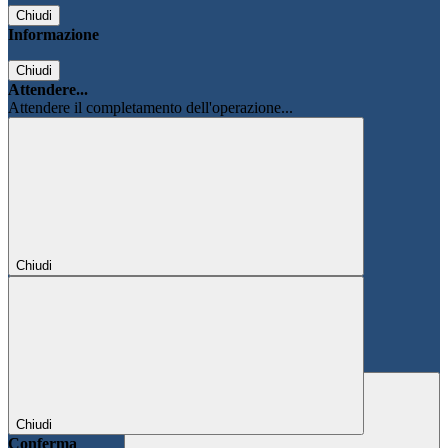
Chiudi
Informazione
Chiudi
Attendere...
Attendere il completamento dell'operazione...
Chiudi
Chiudi
Conferma