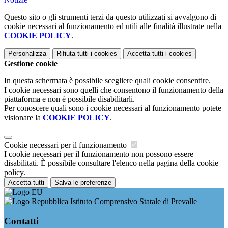
Questo sito o gli strumenti terzi da questo utilizzati si avvalgono di
cookie necessari al funzionamento ed utili alle finalità illustrate nella
COOKIE POLICY
.
Personalizza
Rifiuta tutti
i cookies
Accetta tutti
i cookies
Gestione cookie
In questa schermata è possibile scegliere quali cookie consentire.
I cookie necessari sono quelli che consentono il funzionamento della
piattaforma e non è possibile disabilitarli.
Per conoscere quali sono i cookie necessari al funzionamento potete
visionare la
COOKIE POLICY
.
Cookie necessari per il funzionamento
I cookie necessari per il funzionamento non possono essere
disabilitati. È possibile consultare l'elenco nella pagina della cookie
policy.
Accetta tutti
Salva le preferenze
Istituto Comprensivo Statale di Prevalle
Contatti