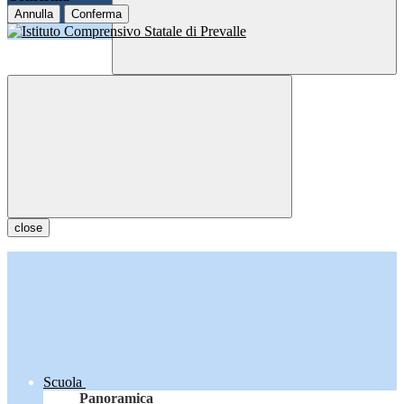
Annulla
Conferma
close
Scuola
Panoramica