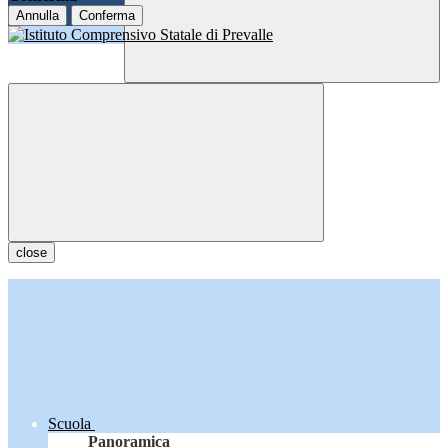
Annulla
Conferma
close
Scuola
Panoramica