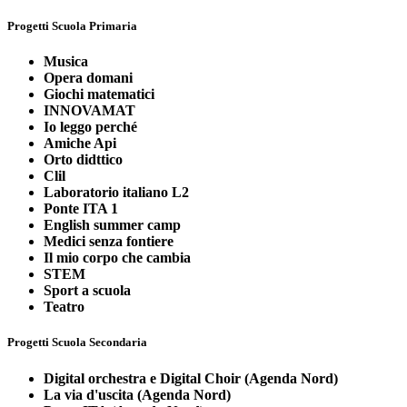
Progetti Scuola Primaria
Musica
Opera domani
Giochi matematici
INNOVAMAT
Io leggo perché
Amiche Api
Orto didttico
Clil
Laboratorio italiano L2
Ponte ITA 1
English summer camp
Medici senza fontiere
Il mio corpo che cambia
STEM
Sport a scuola
Teatro
Progetti Scuola Secondaria
Digital orchestra e Digital Choir (Agenda Nord)
La via d'uscita (Agenda Nord)