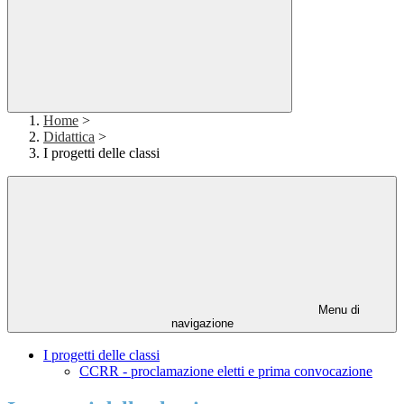
Home
>
Didattica
>
I progetti delle classi
Menu di
navigazione
I progetti delle classi
CCRR - proclamazione eletti e prima convocazione