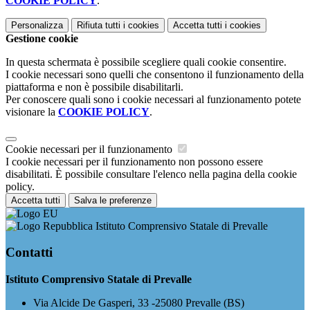
COOKIE POLICY
.
Personalizza
Rifiuta tutti
i cookies
Accetta tutti
i cookies
Gestione cookie
In questa schermata è possibile scegliere quali cookie consentire.
I cookie necessari sono quelli che consentono il funzionamento della
piattaforma e non è possibile disabilitarli.
Per conoscere quali sono i cookie necessari al funzionamento potete
visionare la
COOKIE POLICY
.
Cookie necessari per il funzionamento
I cookie necessari per il funzionamento non possono essere
disabilitati. È possibile consultare l'elenco nella pagina della cookie
policy.
Accetta tutti
Salva le preferenze
Istituto Comprensivo Statale di Prevalle
Contatti
Istituto Comprensivo Statale di Prevalle
Via Alcide De Gasperi, 33 -25080 Prevalle (BS)