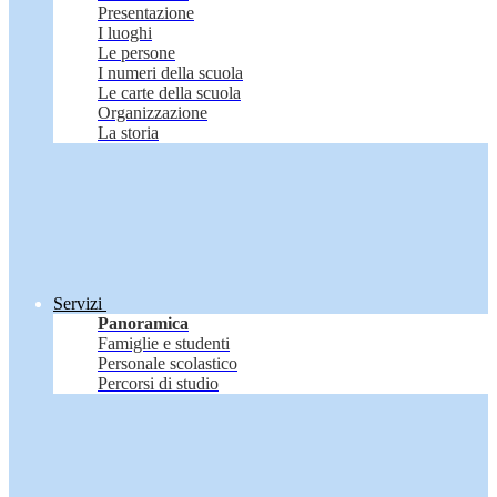
Presentazione
I luoghi
Le persone
I numeri della scuola
Le carte della scuola
Organizzazione
La storia
Servizi
Panoramica
Famiglie e studenti
Personale scolastico
Percorsi di studio