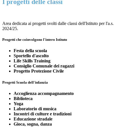
I progetti delle classi
Area dedicata ai progetti svolti dalle classi dell'Istituto per l'a.s.
2024/25.
Progetti che coinvolgono l'intero Istituto
Festa della scuola
Sportello d'ascolto
Life Skills Training
Consiglio Comunale dei ragazzi
Progetto Protezione Civile
Progetti Scuola dell'infanzia
Accoglienza accompagnamento
Biblioteca
Yoga
Laboratorio di musica
Incontri di culture e tradizioni
Educazione stradale
Gioca, sogna, danza