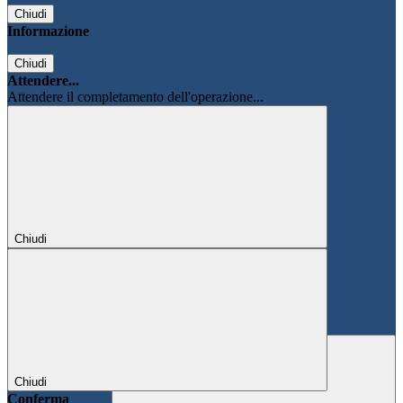
Chiudi
Informazione
Chiudi
Attendere...
Attendere il completamento dell'operazione...
Chiudi
Chiudi
Conferma