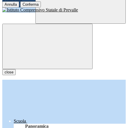
Annulla
Conferma
close
Scuola
Panoramica