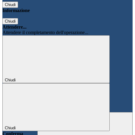
Chiudi
Informazione
Chiudi
Attendere...
Attendere il completamento dell'operazione...
Chiudi
Chiudi
Conferma