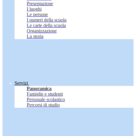
Presentazione
I luoghi
Le persone
I numeri della scuola
Le carte della scuola
Organizzazione
La storia
Servizi
Panoramica
Famiglie e studenti
Personale scolastico
Percorsi di studio