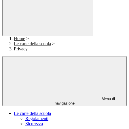
Home
>
Le carte della scuola
>
Privacy
Menu di
navigazione
Le carte della scuola
Regolamenti
Sicurezza