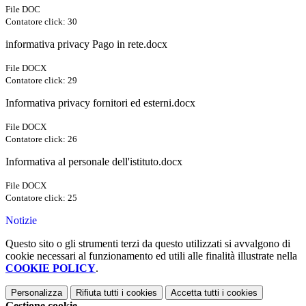
File DOC
Contatore click: 30
informativa privacy Pago in rete.docx
File DOCX
Contatore click: 29
Informativa privacy fornitori ed esterni.docx
File DOCX
Contatore click: 26
Informativa al personale dell'istituto.docx
File DOCX
Contatore click: 25
Notizie
Questo sito o gli strumenti terzi da questo utilizzati si avvalgono di
cookie necessari al funzionamento ed utili alle finalità illustrate nella
COOKIE POLICY
.
Personalizza
Rifiuta tutti
i cookies
Accetta tutti
i cookies
Gestione cookie