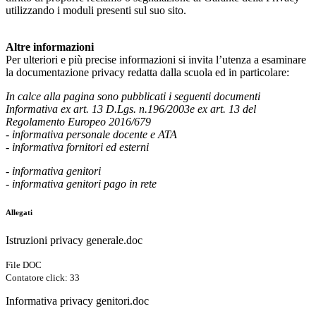
utilizzando i moduli presenti sul suo sito.
Altre informazioni
Per ulteriori e più precise informazioni si invita l’utenza a esaminare
la documentazione privacy redatta dalla scuola ed in particolare:
In calce alla pagina sono pubblicati i seguenti documenti
Informativa ex art. 13 D.Lgs. n.196/2003e ex art. 13 del
Regolamento Europeo 2016/679
- informativa personale docente e ATA
- informativa fornitori ed esterni
- informativa genitori
- informativa genitori pago in rete
Allegati
Istruzioni privacy generale.doc
File DOC
Contatore click: 33
Informativa privacy genitori.doc