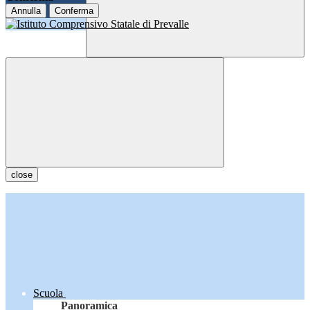
Annulla
Conferma
close
Scuola
Panoramica