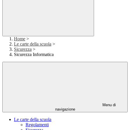
Home
>
Le carte della scuola
>
Sicurezza
>
Sicurezza Informatica
Menu di
navigazione
Le carte della scuola
Regolamenti
Sicurezza