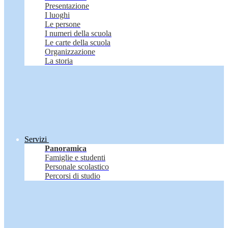
Presentazione
I luoghi
Le persone
I numeri della scuola
Le carte della scuola
Organizzazione
La storia
Servizi
Panoramica
Famiglie e studenti
Personale scolastico
Percorsi di studio