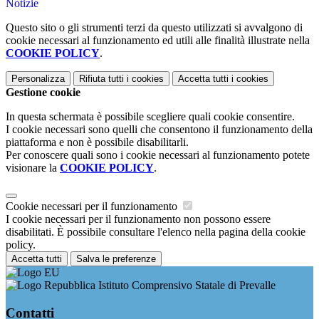
Notizie
Questo sito o gli strumenti terzi da questo utilizzati si avvalgono di
cookie necessari al funzionamento ed utili alle finalità illustrate nella
COOKIE POLICY
.
Personalizza
Rifiuta tutti
i cookies
Accetta tutti
i cookies
Gestione cookie
In questa schermata è possibile scegliere quali cookie consentire.
I cookie necessari sono quelli che consentono il funzionamento della
piattaforma e non è possibile disabilitarli.
Per conoscere quali sono i cookie necessari al funzionamento potete
visionare la
COOKIE POLICY
.
Cookie necessari per il funzionamento
I cookie necessari per il funzionamento non possono essere
disabilitati. È possibile consultare l'elenco nella pagina della cookie
policy.
Accetta tutti
Salva le preferenze
Istituto Comprensivo Statale di Prevalle
Contatti