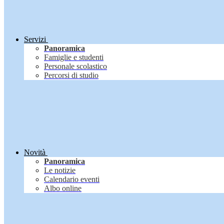
Servizi
Panoramica
Famiglie e studenti
Personale scolastico
Percorsi di studio
Novità
Panoramica
Le notizie
Calendario eventi
Albo online