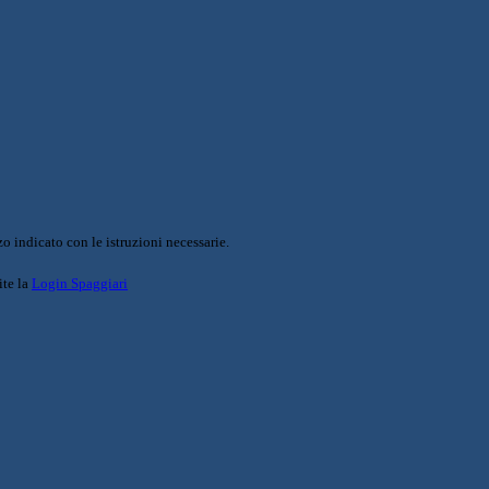
o indicato con le istruzioni necessarie.
ite la
Login Spaggiari