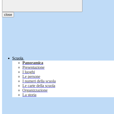
close
Scuola
Panoramica
Presentazione
I luoghi
Le persone
I numeri della scuola
Le carte della scuola
Organizzazione
La storia