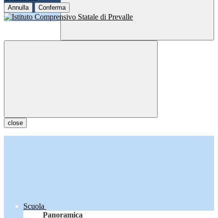
Annulla
Conferma
close
Scuola
Panoramica