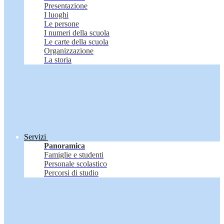
Presentazione
I luoghi
Le persone
I numeri della scuola
Le carte della scuola
Organizzazione
La storia
Servizi
Panoramica
Famiglie e studenti
Personale scolastico
Percorsi di studio