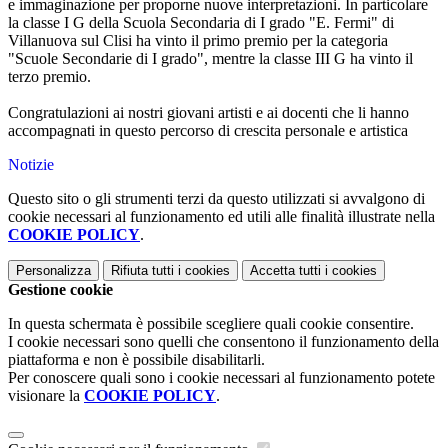
e immaginazione per proporne nuove interpretazioni. In particolare
la classe I G della Scuola Secondaria di I grado "E. Fermi" di
Villanuova sul Clisi ha vinto il primo premio per la categoria
"Scuole Secondarie di I grado", mentre la classe III G ha vinto il
terzo premio.
Congratulazioni ai nostri giovani artisti e ai docenti che li hanno
accompagnati in questo percorso di crescita personale e artistica
Notizie
Questo sito o gli strumenti terzi da questo utilizzati si avvalgono di
cookie necessari al funzionamento ed utili alle finalità illustrate nella
COOKIE POLICY
.
Personalizza
Rifiuta tutti
i cookies
Accetta tutti
i cookies
Gestione cookie
In questa schermata è possibile scegliere quali cookie consentire.
I cookie necessari sono quelli che consentono il funzionamento della
piattaforma e non è possibile disabilitarli.
Per conoscere quali sono i cookie necessari al funzionamento potete
visionare la
COOKIE POLICY
.