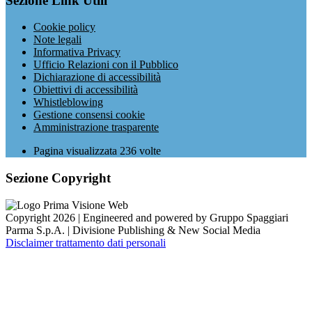
Sezione Link Utili
Cookie policy
Note legali
Informativa Privacy
Ufficio Relazioni con il Pubblico
Dichiarazione di accessibilità
Obiettivi di accessibilità
Whistleblowing
Gestione consensi cookie
Amministrazione trasparente
Pagina visualizzata
236
volte
Sezione Copyright
Copyright 2026 | Engineered and powered by Gruppo Spaggiari
Parma S.p.A. | Divisione Publishing & New Social Media
Disclaimer trattamento dati personali