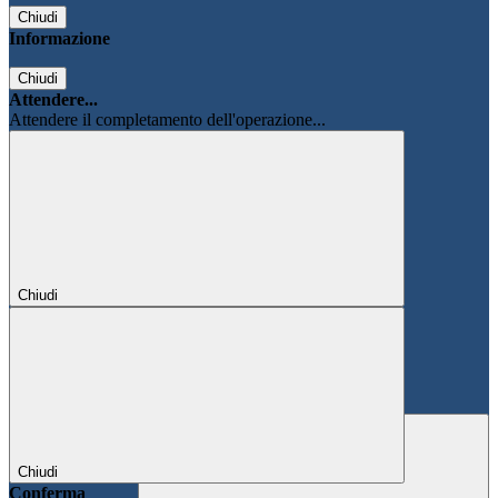
Chiudi
Informazione
Chiudi
Attendere...
Attendere il completamento dell'operazione...
Chiudi
Chiudi
Conferma