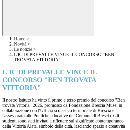
Home
>
Novità
>
Le notizie
>
L'IC DI PREVALLE VINCE IL CONCORSO "BEN
TROVATA VITTORIA"
L'IC DI PREVALLE VINCE IL
CONCORSO "BEN TROVATA
VITTORIA"
Il nostro Istituto ha vinto il primo e terzo premio del concorso "Ben
trovata Vittoria" 2026, promosso da Fondazione Brescia Musei in
collaborazione con l'Ufficio scolastico territoriale di Brescia e
l'assessorato alle Politiche educative del Comune di Brescia. Gli
studenti sono stati invitati a riflettere sul significato contemporaneo
della Vittoria Alata, simbolo della città, lasciando spazio a creatività