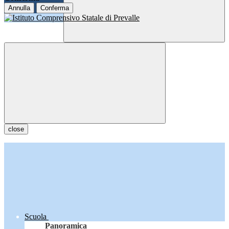
Annulla
Conferma
close
Scuola
Panoramica