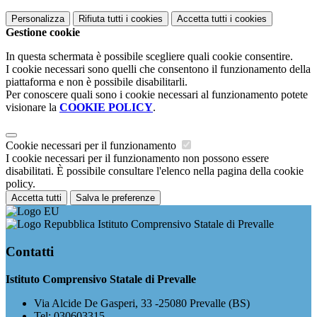
Personalizza
Rifiuta tutti
i cookies
Accetta tutti
i cookies
Gestione cookie
In questa schermata è possibile scegliere quali cookie consentire.
I cookie necessari sono quelli che consentono il funzionamento della
piattaforma e non è possibile disabilitarli.
Per conoscere quali sono i cookie necessari al funzionamento potete
visionare la
COOKIE POLICY
.
Cookie necessari per il funzionamento
I cookie necessari per il funzionamento non possono essere
disabilitati. È possibile consultare l'elenco nella pagina della cookie
policy.
Accetta tutti
Salva le preferenze
Istituto Comprensivo Statale di Prevalle
Contatti
Istituto Comprensivo Statale di Prevalle
Via Alcide De Gasperi, 33 -25080 Prevalle (BS)
Tel:
030603315