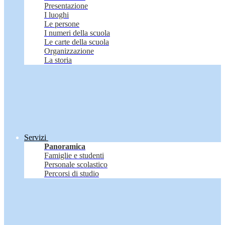
Presentazione
I luoghi
Le persone
I numeri della scuola
Le carte della scuola
Organizzazione
La storia
Servizi
Panoramica
Famiglie e studenti
Personale scolastico
Percorsi di studio