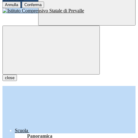
Annulla
Conferma
close
Scuola
Panoramica