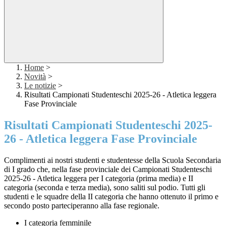
Home
>
Novità
>
Le notizie
>
Risultati Campionati Studenteschi 2025-26 - Atletica leggera
Fase Provinciale
Risultati Campionati Studenteschi 2025-
26 - Atletica leggera Fase Provinciale
Complimenti ai nostri studenti e studentesse della Scuola Secondaria
di I grado che, nella fase provinciale dei Campionati Studenteschi
2025-26 - Atletica leggera per I categoria (prima media) e II
categoria (seconda e terza media), sono saliti sul podio. Tutti gli
studenti e le squadre della II categoria che hanno ottenuto il primo e
secondo posto parteciperanno alla fase regionale.
I categoria femminile