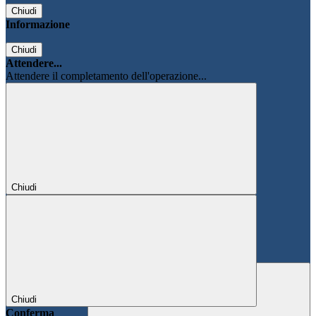
Chiudi
Informazione
Chiudi
Attendere...
Attendere il completamento dell'operazione...
Chiudi
Chiudi
Conferma