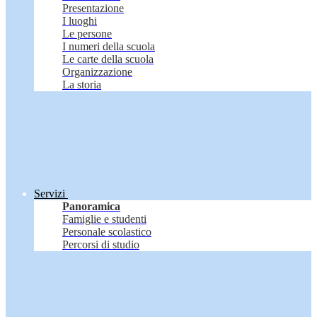
Presentazione
I luoghi
Le persone
I numeri della scuola
Le carte della scuola
Organizzazione
La storia
Servizi
Panoramica
Famiglie e studenti
Personale scolastico
Percorsi di studio