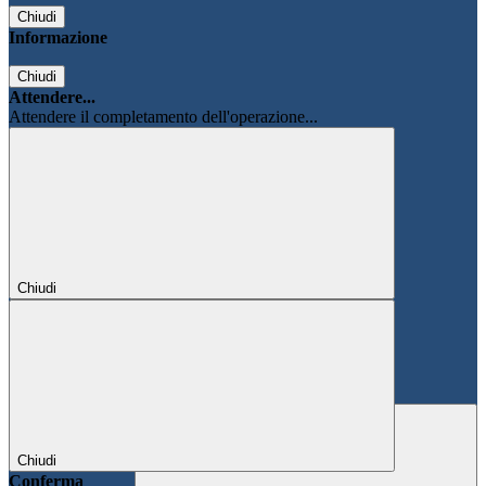
Chiudi
Informazione
Chiudi
Attendere...
Attendere il completamento dell'operazione...
Chiudi
Chiudi
Conferma