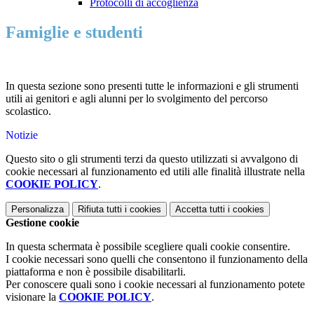
Protocolli di accoglienza
Famiglie e studenti
In questa sezione sono presenti tutte le informazioni e gli strumenti
utili ai genitori e agli alunni per lo svolgimento del percorso
scolastico.
Notizie
Questo sito o gli strumenti terzi da questo utilizzati si avvalgono di
cookie necessari al funzionamento ed utili alle finalità illustrate nella
COOKIE POLICY
.
Personalizza
Rifiuta tutti
i cookies
Accetta tutti
i cookies
Gestione cookie
In questa schermata è possibile scegliere quali cookie consentire.
I cookie necessari sono quelli che consentono il funzionamento della
piattaforma e non è possibile disabilitarli.
Per conoscere quali sono i cookie necessari al funzionamento potete
visionare la
COOKIE POLICY
.