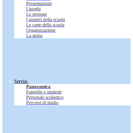
Presentazione
I luoghi
Le persone
I numeri della scuola
Le carte della scuola
Organizzazione
La storia
Servizi
Panoramica
Famiglie e studenti
Personale scolastico
Percorsi di studio