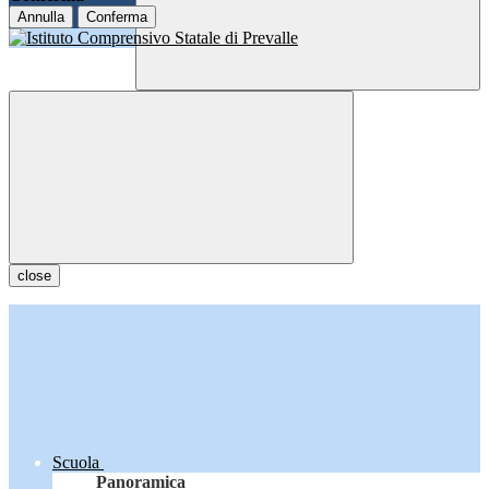
Annulla
Conferma
close
Scuola
Panoramica