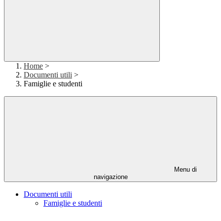
Home
>
Documenti utili
>
Famiglie e studenti
Menu di
navigazione
Documenti utili
Famiglie e studenti