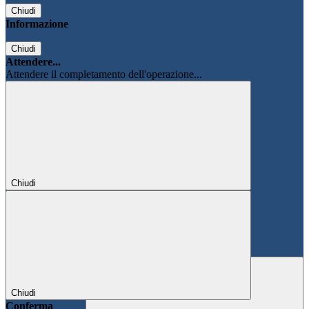
Chiudi
Informazione
Chiudi
Attendere...
Attendere il completamento dell'operazione...
Chiudi
Chiudi
Conferma