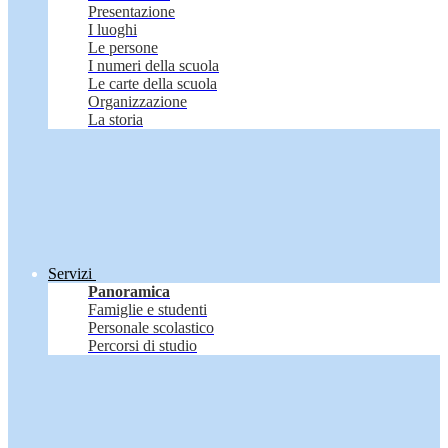
Presentazione
I luoghi
Le persone
I numeri della scuola
Le carte della scuola
Organizzazione
La storia
Servizi
Panoramica
Famiglie e studenti
Personale scolastico
Percorsi di studio