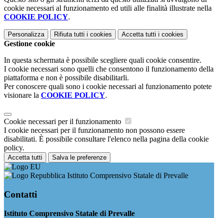
cookie necessari al funzionamento ed utili alle finalità illustrate nella
COOKIE POLICY
.
Personalizza
Rifiuta tutti
i cookies
Accetta tutti
i cookies
Gestione cookie
In questa schermata è possibile scegliere quali cookie consentire.
I cookie necessari sono quelli che consentono il funzionamento della
piattaforma e non è possibile disabilitarli.
Per conoscere quali sono i cookie necessari al funzionamento potete
visionare la
COOKIE POLICY
.
Cookie necessari per il funzionamento
I cookie necessari per il funzionamento non possono essere
disabilitati. È possibile consultare l'elenco nella pagina della cookie
policy.
Accetta tutti
Salva le preferenze
Istituto Comprensivo Statale di Prevalle
Contatti
Istituto Comprensivo Statale di Prevalle