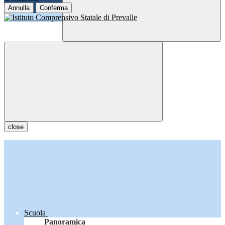
Annulla
Conferma
close
Scuola
Panoramica