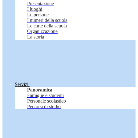
Presentazione
I luoghi
Le persone
I numeri della scuola
Le carte della scuola
Organizzazione
La storia
Servizi
Panoramica
Famiglie e studenti
Personale scolastico
Percorsi di studio