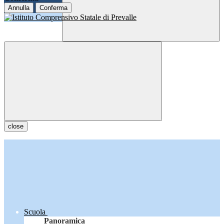
Annulla
Conferma
close
Scuola
Panoramica