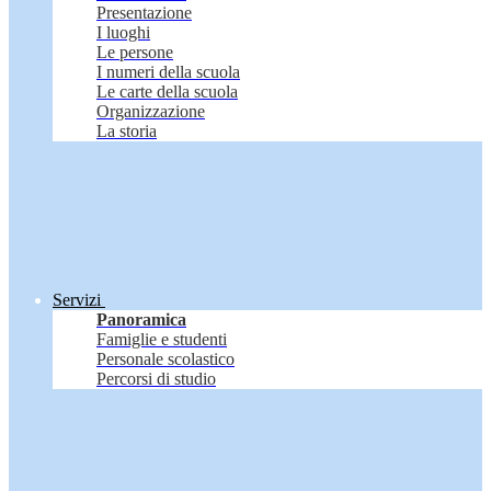
Presentazione
I luoghi
Le persone
I numeri della scuola
Le carte della scuola
Organizzazione
La storia
Servizi
Panoramica
Famiglie e studenti
Personale scolastico
Percorsi di studio