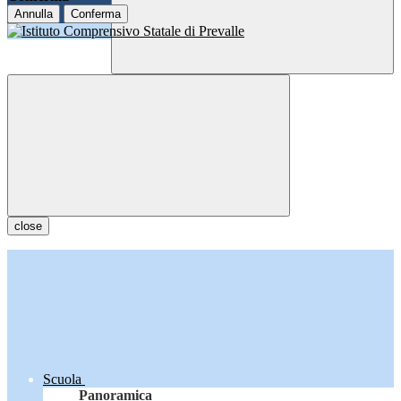
Annulla
Conferma
close
Scuola
Panoramica